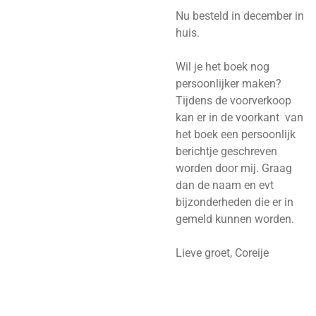
Nu besteld in december in
huis.
Wil je het boek nog
persoonlijker maken?
Tijdens de voorverkoop
kan er in de voorkant van
het boek een persoonlijk
berichtje geschreven
worden door mij. Graag
dan de naam en evt
bijzonderheden die er in
gemeld kunnen worden.
Lieve groet, Coreije